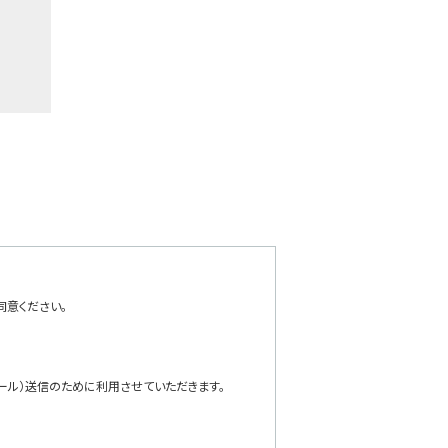
同意ください。
ール）送信のために利用させていただきます。