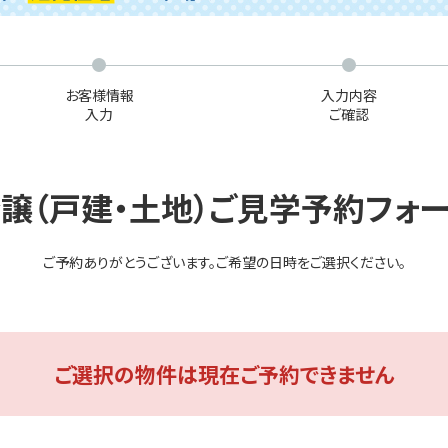
お客様情報
入力内容
入力
ご確認
譲（戸建・土地）ご見学予約フォ
ご予約ありがとうございます。
ご希望の日時をご選択ください。
ご選択の物件は
現在ご予約できません