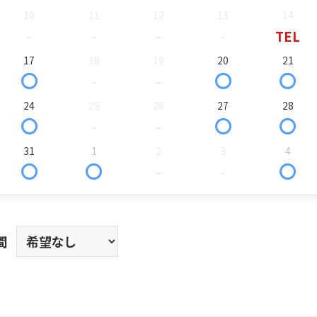
10
11
12
13
14
-
-
-
-
TEL
17
18
19
20
21
〇
-
-
〇
〇
24
25
26
27
28
〇
-
-
〇
〇
31
1
2
3
4
〇
〇
-
-
〇
間