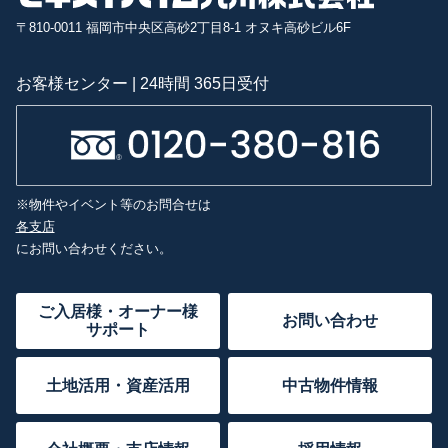
〒810-0011 福岡市中央区高砂2丁目8-1 オヌキ高砂ビル6F
お客様センター | 24時間 365日受付
※物件やイベント等のお問合せは
各支店
にお問い合わせください。
ご入居様・オーナー様
お問い合わせ
サポート
土地活用・資産活用
中古物件情報