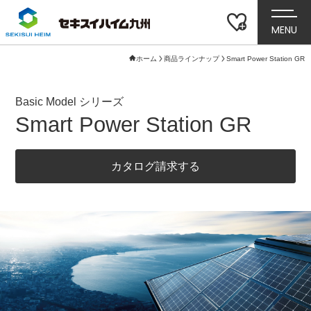
MENU
ホーム
商品ラインナップ
Smart Power Station GR
Basic Model シリーズ
Smart Power Station GR
カタログ請求する