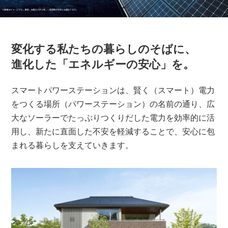
変化する私たちの暮らしのそばに、
進化した「エネルギーの安心」を。
スマートパワーステーションは、賢く（スマート）電力
をつくる場所（パワーステーション）の名前の通り、広
大なソーラーでたっぷりつくりだした電力を効率的に活
用し、新たに直面した不安を軽減することで、安心に包
まれる暮らしを支えていきます。