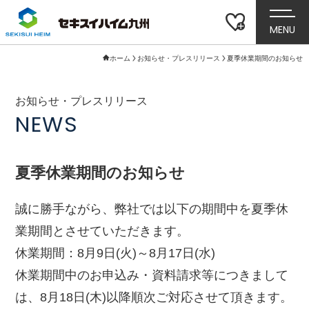
MENU
ホーム
お知らせ・プレスリリース
夏季休業期間のお知らせ
お知らせ・プレスリリース
NEWS
夏季休業期間のお知らせ
誠に勝手ながら、弊社では以下の期間中を夏季休
業期間とさせていただきます。
休業期間：8月9日(火)～8月17日(水)
休業期間中のお申込み・資料請求等につきまして
は、8月18日(木)以降順次ご対応させて頂きます。