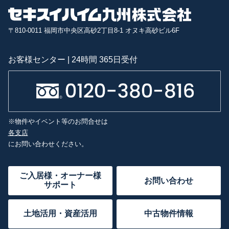
〒810-0011 福岡市中央区高砂2丁目8-1 オヌキ高砂ビル6F
お客様センター | 24時間 365日受付
※物件やイベント等のお問合せは
各支店
にお問い合わせください。
ご入居様・オーナー様
お問い合わせ
サポート
土地活用・資産活用
中古物件情報