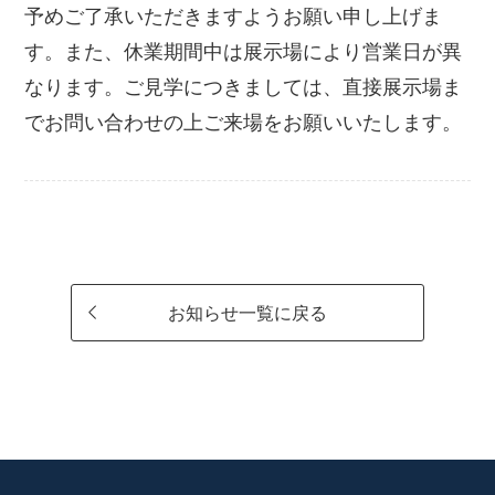
予めご了承いただきますようお願い申し上げま
す。また、休業期間中は展示場により営業日が異
なります。ご見学につきましては、直接展示場ま
でお問い合わせの上ご来場をお願いいたします。
お知らせ一覧に戻る