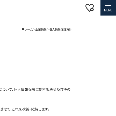
MENU
ホーム
企業情報
個人情報保護方針
す）について、個人情報保護に関する法令及びその
させて、これを改善・維持します。