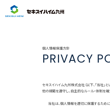
個人情報保護方針
PRIVACY P
セキスイハイム九州株式会社（以下、「当社」と
他の規範を遵守し、自主的なルール・体制を確
当社は、個人情報を適切に保護するために、