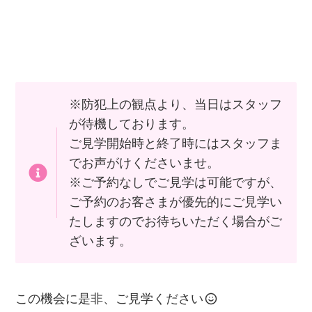
※防犯上の観点より、当日はスタッフ
が待機しております。
ご見学開始時と終了時にはスタッフま
でお声がけくださいませ。
※ご予約なしでご見学は可能ですが、
ご予約のお客さまが優先的にご見学い
たしますのでお待ちいただく場合がご
ざいます。
この機会に是非、ご見学ください