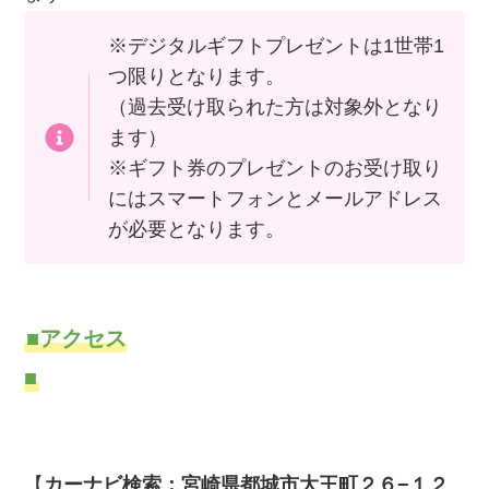
※デジタルギフトプレゼントは1世帯1
つ限りとなります。
（過去受け取られた方は対象外となり
ます）
※ギフト券のプレゼントのお受け取り
にはスマートフォンとメールアドレス
が必要となります。
■アクセス
■
【
カーナビ検索：
宮崎県都城市大王町２６−１２