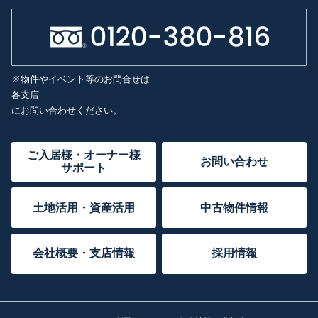
※物件やイベント等のお問合せは
各支店
にお問い合わせください。
ご入居様・オーナー様
お問い合わせ
サポート
土地活用・資産活用
中古物件情報
会社概要・支店情報
採用情報