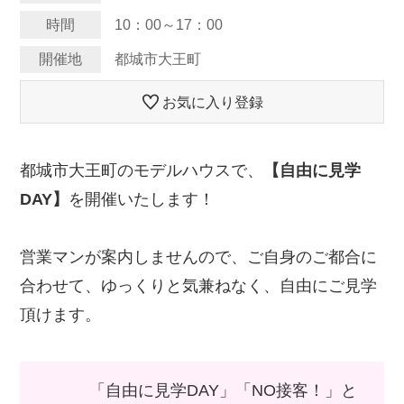
時間
10：00～17：00
開催地
都城市大王町
お気に入り登録
都城市大王町のモデルハウスで、
【自由に見学
DAY】
を開催いたします！
営業マンが案内しませんので、ご自身のご都合に
合わせて、ゆっくりと気兼ねなく、自由にご見学
頂けます。
「自由に見学DAY」「NO接客！」と