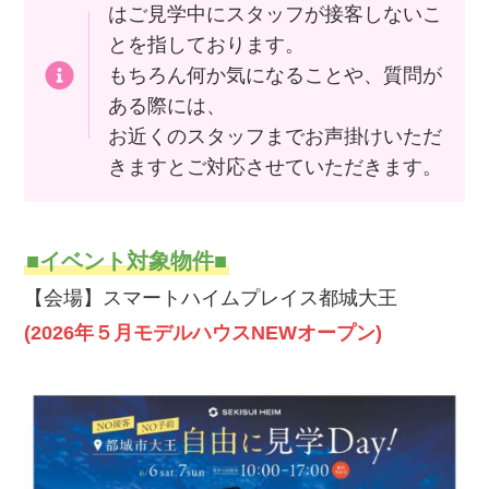
はご見学中にスタッフが接客しないこ
とを指しております。
もちろん何か気になることや、質問が
ある際には、
お近くのスタッフまでお声掛けいただ
きますとご対応させていただきます。
■イベント対象物件■
【会場】スマートハイムプレイス都城大王
(2026年５月モデルハウスNEWオープン)