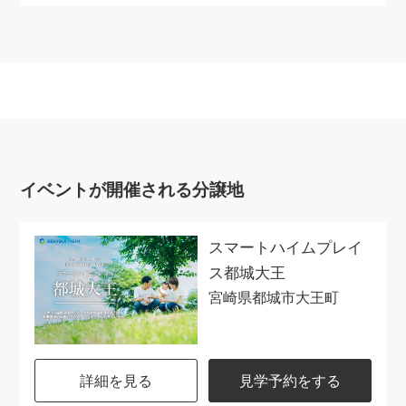
イベントが開催される分譲地
スマートハイムプレイ
ス都城大王
宮崎県都城市大王町
詳細を見る
見学予約をする