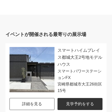
イベントが開催される最寄りの展示場
スマートハイムプレイ
ス都城大王2号地モデル
ハウス
スマートパワーステーシ
ョンFX
宮崎県都城市大王26街区
15号
詳細を見る
見学予約をする