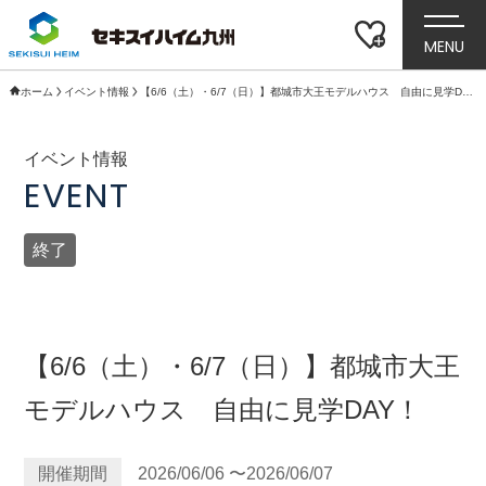
MENU
ホーム
イベント情報
【6/6（土）・6/7（日）】都城市大王モデルハウス 自由に見学DAY！
イベント情報
EVENT
終了
【6/6（土）・6/7（日）】都城市大王
モデルハウス 自由に見学DAY！
開催期間
2026/06/06 〜2026/06/07