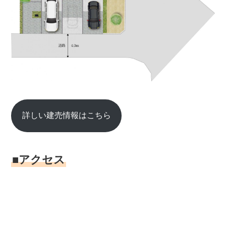
詳しい建売情報はこちら
■アクセス