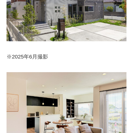
※2025年6月撮影