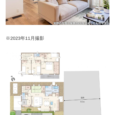
※2023年11月撮影