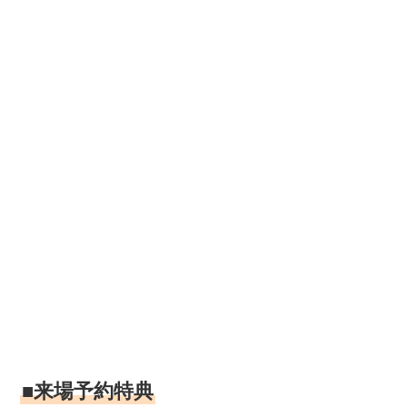
■来場予約特典