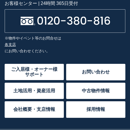
お客様センター | 24時間 365日受付
※物件やイベント等のお問合せは
各支店
にお問い合わせください。
ご入居様・オーナー様
お問い合わせ
サポート
土地活用・資産活用
中古物件情報
会社概要・支店情報
採用情報