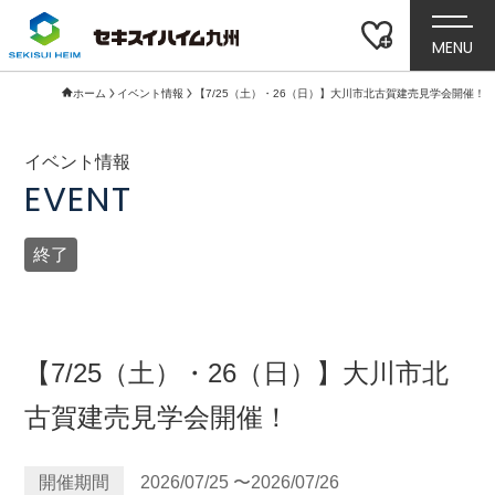
MENU
ホーム
イベント情報
【7/25（土）・26（日）】大川市北古賀建売見学会開催！
イベント情報
EVENT
終了
【7/25（土）・26（日）】大川市北
古賀建売見学会開催！
開催期間
2026/07/25 〜2026/07/26