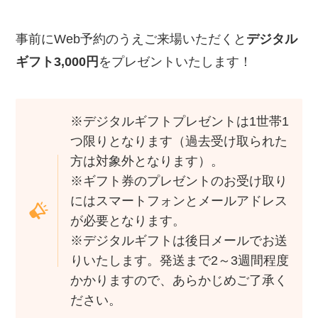
事前にWeb予約のうえご来場いただくと
デジタル
ギフト3,000円
をプレゼントいたします！
※デジタルギフトプレゼントは1世帯1
つ限りとなります（過去受け取られた
方は対象外となります）。
※ギフト券のプレゼントのお受け取り
にはスマートフォンとメールアドレス
が必要となります。
※デジタルギフトは後日メールでお送
りいたします。発送まで2～3週間程度
かかりますので、あらかじめご了承く
ださい。