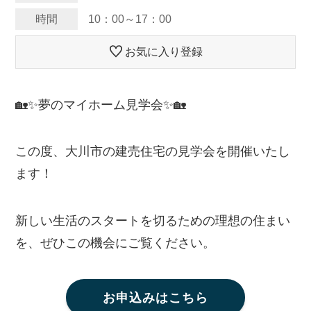
時間
10：00～17：00
お気に入り登録
🏡✨夢のマイホーム見学会✨🏡
この度、大川市の建売住宅の見学会を開催いたし
ます！
新しい生活のスタートを切るための理想の住まい
を、ぜひこの機会にご覧ください。
お申込みはこちら