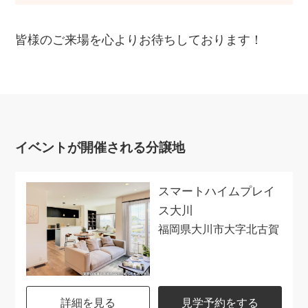
皆様のご来場を心よりお待ちしております！
イベントが開催される分譲地
スマートハイムプレイ
ス大川
福岡県大川市大字北古賀
詳細を見る
見学予約をする