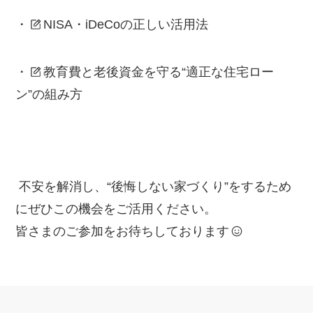
・
NISA・iDeCoの正しい活用法
・
教育費と老後資金を守る“適正な住宅ロー
ン”の組み方
不安を解消し、“後悔しない家づくり”をするため
にぜひこの機会をご活用ください。
皆さまのご参加をお待ちしております