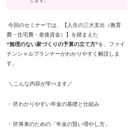
します。
今回のセミナーでは、【人生の三大支出（教育
費・住宅費・老後資金）】を踏まえた
“無理のない家づくりの予算の立て方”
を、ファイ
ナンシャルプランナーがわかりやすく解説しま
す。
＼こんな内容が学べます／
・
わかりやすい年金の基礎と仕組み
・
将来のための「年金の賢い増やし方」