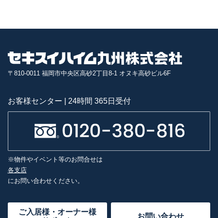
〒810-0011 福岡市中央区高砂2丁目8-1 オヌキ高砂ビル6F
お客様センター | 24時間 365日受付
※物件やイベント等のお問合せは
各支店
にお問い合わせください。
ご入居様・オーナー様
お問い合わせ