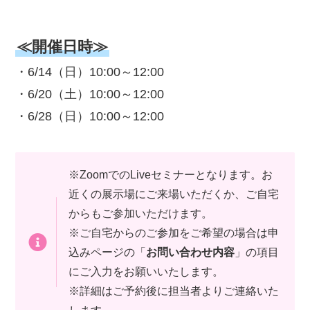
≪開催日時≫
・6/14（日）10:00～12:00
・6/20（土）10:00～12:00
・6/28（日）10:00～12:00
※ZoomでのLiveセミナーとなります。お
近くの展示場にご来場いただくか、ご自宅
からもご参加いただけます。
※ご自宅からのご参加をご希望の場合は申
込みページの「
お問い合わせ内容
」の項目
にご入力をお願いいたします。
※詳細はご予約後に担当者よりご連絡いた