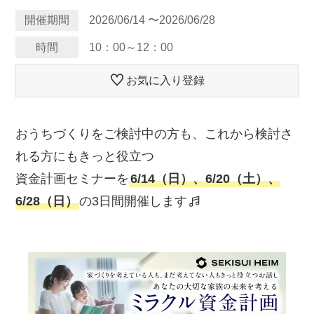
開催期間
2026/06/14 〜2026/06/28
時間
10：00～12：00
お気に入り登録
おうちづくりをご検討中の方も、これから検討さ
れる方にもきっと役立つ
資金計画セミナーを
6/14（日）、6/20（土）、
6/28（日）
の3日間開催します