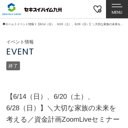
MENU
ホーム
イベント情報
【6/14（日）、6/20（土）、6/28（日）】＼大切な家族の未来を考える／資金計画ZoomLiveセミナー
イベント情報
EVENT
終了
【6/14（日）、6/20（土）、
6/28（日）】＼大切な家族の未来を
考える／資金計画ZoomLiveセミナー