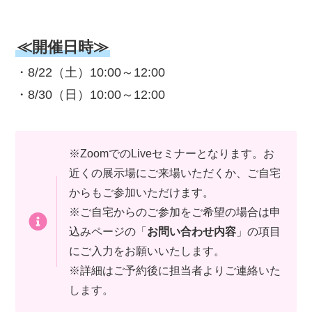
≪開催日時≫
・8/22（土）10:00～12:00
・8/30（日）10:00～12:00
※ZoomでのLiveセミナーとなります。お
近くの展示場にご来場いただくか、ご自宅
からもご参加いただけます。
※ご自宅からのご参加をご希望の場合は申
込みページの「
お問い合わせ内容
」の項目
にご入力をお願いいたします。
※詳細はご予約後に担当者よりご連絡いた
します。