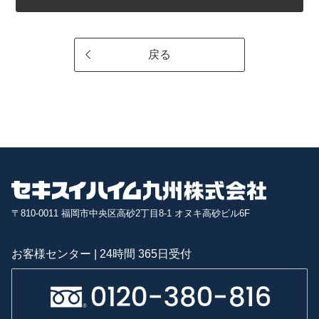
戻る
〒810-0011 福岡市中央区高砂2丁目8-1 オヌキ高砂ビル6F
お客様センター | 24時間 365日受付