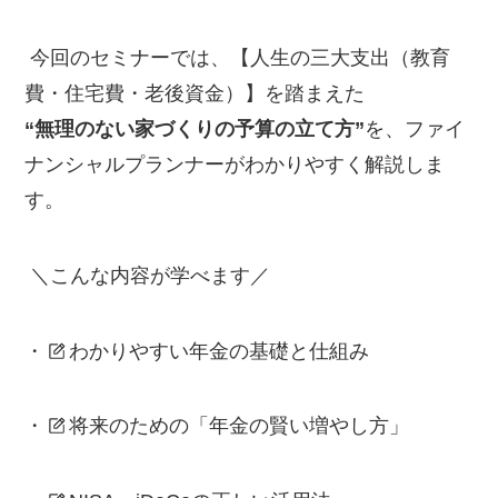
今回のセミナーでは、【人生の三大支出（教育
費・住宅費・老後資金）】を踏まえた
“無理のない家づくりの予算の立て方”
を、ファイ
ナンシャルプランナーがわかりやすく解説しま
す。
＼こんな内容が学べます／
・
わかりやすい年金の基礎と仕組み
・
将来のための「年金の賢い増やし方」