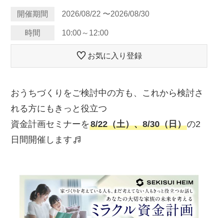
開催期間
2026/08/22 〜2026/08/30
時間
10:00～12:00
お気に入り登録
おうちづくりをご検討中の方も、これから検討さ
れる方にもきっと役立つ
資金計画セミナーを
8/22（土）、8/30（日）
の2
日間開催します