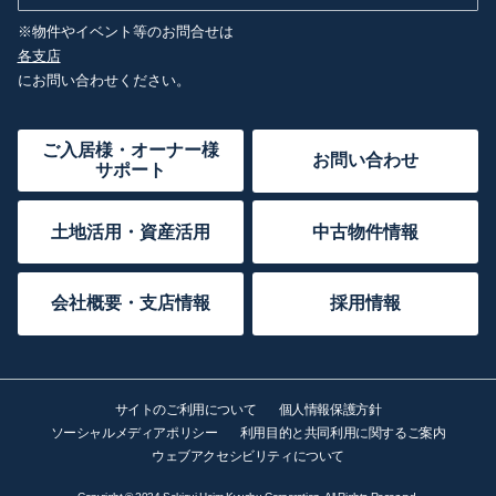
※物件やイベント等のお問合せは
各支店
にお問い合わせください。
ご入居様・オーナー様
お問い合わせ
サポート
土地活用・資産活用
中古物件情報
会社概要・支店情報
採用情報
サイトのご利用について
個人情報保護方針
ソーシャルメディアポリシー
利用目的と共同利用に関するご案内
ウェブアクセシビリティについて