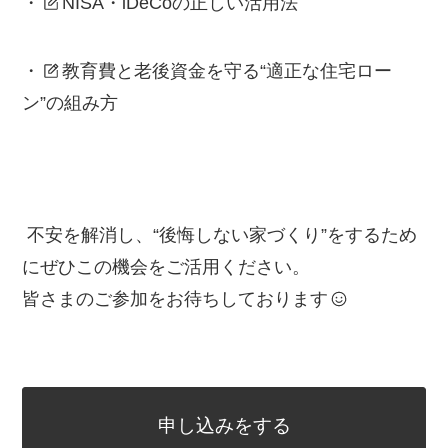
・
NISA・iDeCoの正しい活用法
・
教育費と老後資金を守る“適正な住宅ロー
ン”の組み方
不安を解消し、“後悔しない家づくり”をするため
にぜひこの機会をご活用ください。
皆さまのご参加をお待ちしております
申し込みをする