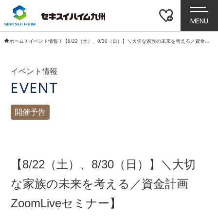
MENU
ホーム
イベント情報
【8/22（土）、8/30（日）】＼大切な家族の未来を考える／資金計画ZoomLiveセミナー】
イベント情報
EVENT
開催予告
【8/22（土）、8/30（日）】＼大切
な家族の未来を考える／資金計画
ZoomLiveセミナー】