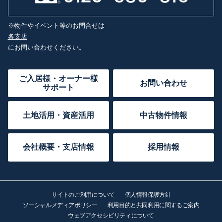
※物件やイベント等のお問合せは
各支店
にお問い合わせください。
ご入居様・オーナー様
お問い合わせ
サポート
土地活用・資産活用
中古物件情報
会社概要・支店情報
採用情報
サイトのご利用について
個人情報保護方針
ソーシャルメディアポリシー
利用目的と共同利用に関するご案内
ウェブアクセシビリティについて