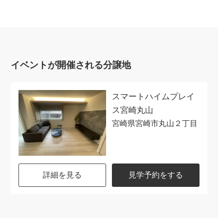
イベントが開催される分譲地
スマートハイムプレイ
ス宮崎丸山
宮崎県宮崎市丸山２丁目
詳細を見る
見学予約をする