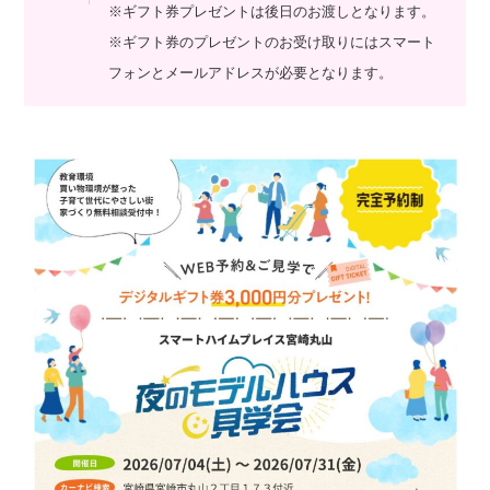
※ギフト券プレゼントは後日のお渡しとなります。
※ギフト券のプレゼントのお受け取りにはスマート
フォンとメールアドレスが必要となります。