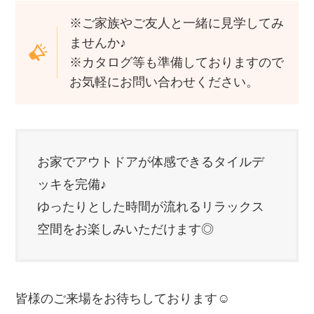
※ご家族やご友人と一緒に見学してみ
ませんか♪
※カタログ等も準備しておりますので
お気軽にお問い合わせください。
お家でアウトドアが体感できるタイルデ
ッキを完備♪
ゆったりとした時間が流れるリラックス
空間をお楽しみいただけます◎
皆様のご来場をお待ちしております☺