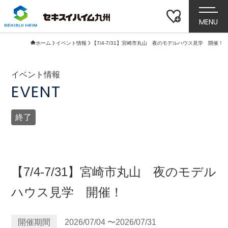
MENU
ホーム
イベント情報
【7/4-7/31】宮崎市丸山 夜のモデルハウス見学 開催！
イベント情報
EVENT
終了
【7/4-7/31】宮崎市丸山 夜のモデル
ハウス見学 開催！
開催期間
2026/07/04 〜2026/07/31