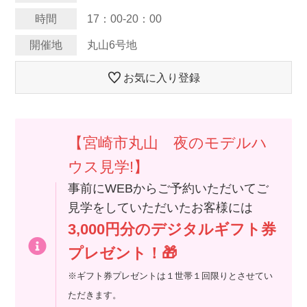
時間
17：00-20：00
開催地
丸山6号地
お気に入り登録
【宮崎市丸山 夜のモデルハ
ウス見学!】
事前にWEBからご予約いただいてご
見学をしていただいたお客様には
3,000円分のデジタルギフト券
プレゼント！🎁
※ギフト券プレゼントは１世帯１回限りとさせてい
ただきます。