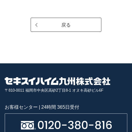
戻る
〒810-0011 福岡市中央区高砂2丁目8-1 オヌキ高砂ビル6F
お客様センター | 24時間 365日受付