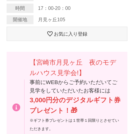
時間
17：00-20：00
開催地
月見ヶ丘105
お気に入り登録
【宮崎市月見ヶ丘 夜のモデ
ルハウス見学会!】
事前にWEBからご予約いただいてご
見学をしていただいたお客様には
3,000円分のデジタルギフト券
プレゼント！🎁
※ギフト券プレゼントは１世帯１回限りとさせてい
ただきます。