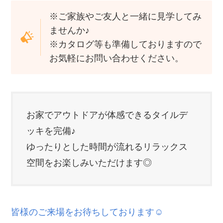
※ご家族やご友人と一緒に見学してみ
ませんか♪
※カタログ等も準備しておりますので
お気軽にお問い合わせください。
お家でアウトドアが体感できるタイルデ
ッキを完備♪
ゆったりとした時間が流れるリラックス
空間をお楽しみいただけます◎
皆様のご来場をお待ちしております☺