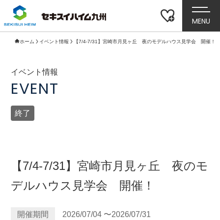
MENU
ホーム
イベント情報
【7/4-7/31】宮崎市月見ヶ丘 夜のモデルハウス見学会 開催！
イベント情報
EVENT
終了
【7/4-7/31】宮崎市月見ヶ丘 夜のモ
デルハウス見学会 開催！
開催期間
2026/07/04 〜2026/07/31