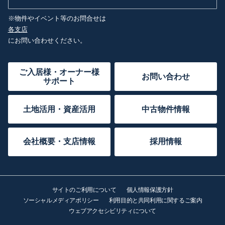
※物件やイベント等のお問合せは
各支店
にお問い合わせください。
ご入居様・オーナー様
お問い合わせ
サポート
土地活用・資産活用
中古物件情報
会社概要・支店情報
採用情報
サイトのご利用について
個人情報保護方針
ソーシャルメディアポリシー
利用目的と共同利用に関するご案内
ウェブアクセシビリティについて