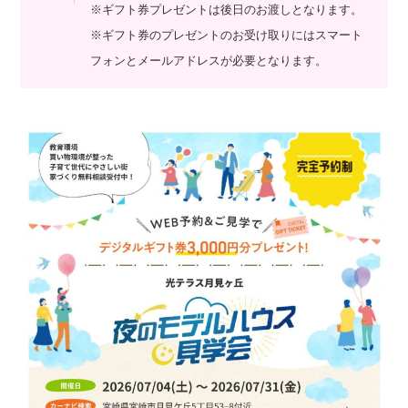
※ギフト券プレゼントは後日のお渡しとなります。
※ギフト券のプレゼントのお受け取りにはスマート
フォンとメールアドレスが必要となります。