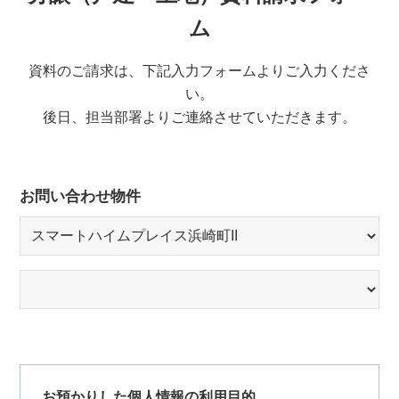
ム
資料のご請求は、下記入力フォームよりご入力くださ
い。
後日、担当部署よりご連絡させていただきます。
お問い合わせ物件
お預かりした個人情報の利用目的