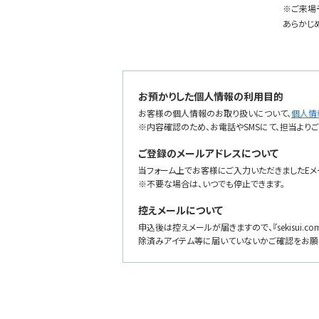
※ご来場
あらかじ
お預かりした個人情報の利用目的
お客様の個人情報のお取り扱いについて、
個人情
※内容確認のため、お電話やSMSにて、担当より
ご登録のメールアドレスについて
当フォーム上でお客様にご入力いただきましたEメ
※不要な場合は、いつでも停止できます。
控えメールについて
申込後は控えメールが届きますので、『sekisui.
除済みアイテム等に届いていないかご確認をお願