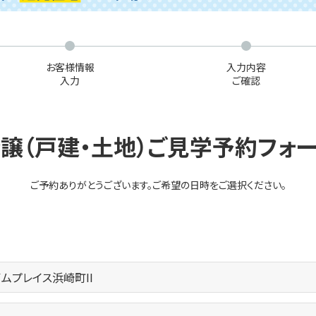
お客様情報
入力内容
入力
ご確認
譲（戸建・土地）ご見学予約フォ
ご予約ありがとうございます。
ご希望の日時をご選択ください。