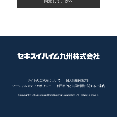
同意して、次へ
サイトのご利用について
個人情報保護方針
ソーシャルメディアポリシー
利用目的と共同利用に関するご案内
Copyright © 2024 Sekisui Heim Kyushu Corporation. All Rights Reserved.