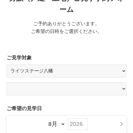
ーム
ご予約ありがとうございます。
ご希望の日時をご選択ください。
ご見学対象
ご希望の見学日