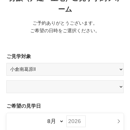
ーム
ご予約ありがとうございます。
ご希望の日時をご選択ください。
ご見学対象
ご希望の見学日