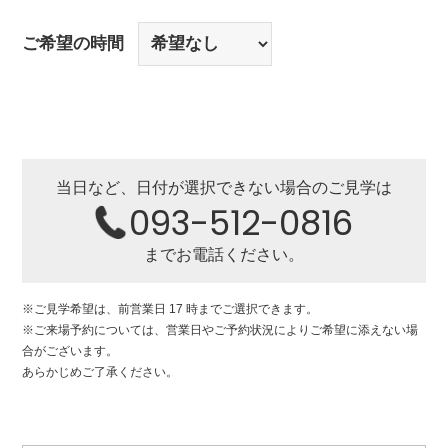
ご希望の時間
当日など、日付が選択できない場合のご見学は
093-512-0816
までお電話ください。
※ご見学希望は、前営業日 17 時までご選択できます。
※ご来場予約については、営業日やご予約状況によりご希望に添えない場
合がございます。
あらかじめご了承ください。