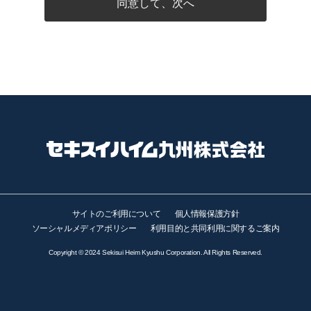
同意して、次へ
サイトのご利用について
個人情報保護方針
ソーシャルメディアポリシー
利用目的と共同利用に関するご案内
Copyright © 2024 Sekisui Heim Kyushu Corporation. All Rights Reserved.