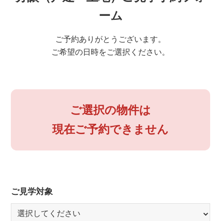
ーム
ご予約ありがとうございます。
ご希望の日時をご選択ください。
ご選択の物件は
現在ご予約できません
ご見学対象