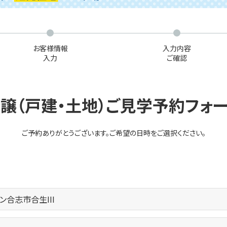
お客様情報
入力内容
入力
ご確認
譲（戸建・土地）ご見学予約フォ
ご予約ありがとうございます。
ご希望の日時をご選択ください。