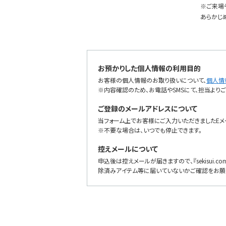
※ご来場
あらかじ
お預かりした個人情報の利用目的
お客様の個人情報のお取り扱いについて、
個人情
※内容確認のため、お電話やSMSにて、担当より
ご登録のメールアドレスについて
当フォーム上でお客様にご入力いただきましたEメ
※不要な場合は、いつでも停止できます。
控えメールについて
申込後は控えメールが届きますので、『sekisui.
除済みアイテム等に届いていないかご確認をお願