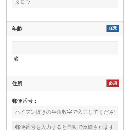
任意
年齢
歳
必須
住所
郵便番号：