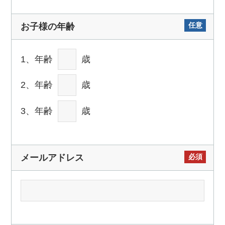
任意
お子様の年齢
1、年齢
歳
2、年齢
歳
3、年齢
歳
必須
メールアドレス