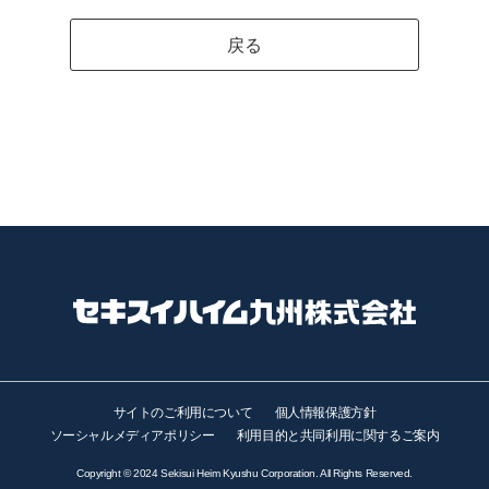
戻る
サイトのご利用について
個人情報保護方針
ソーシャルメディアポリシー
利用目的と共同利用に関するご案内
Copyright © 2024 Sekisui Heim Kyushu Corporation. All Rights Reserved.