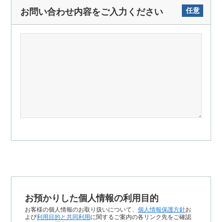
任意
お問い合わせ内容をご入力ください
お預かりした個人情報の利用目的
お客様の個人情報のお取り扱いについて、
個人情報保護方針
お
よび
利用目的と共同利用
に関するご案内の各リンク先をご確認