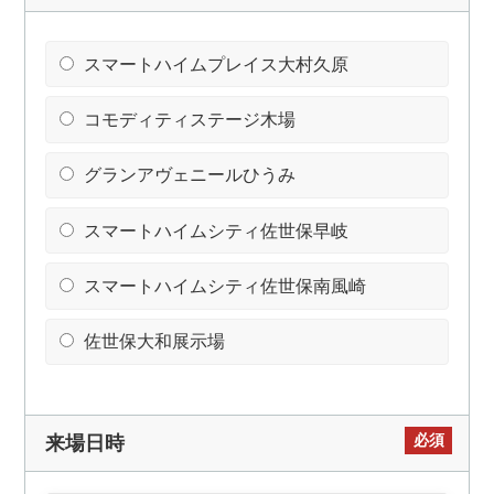
スマートハイムプレイス大村久原
コモディティステージ木場
グランアヴェニールひうみ
スマートハイムシティ佐世保早岐
スマートハイムシティ佐世保南風崎
佐世保大和展示場
必須
来場日時