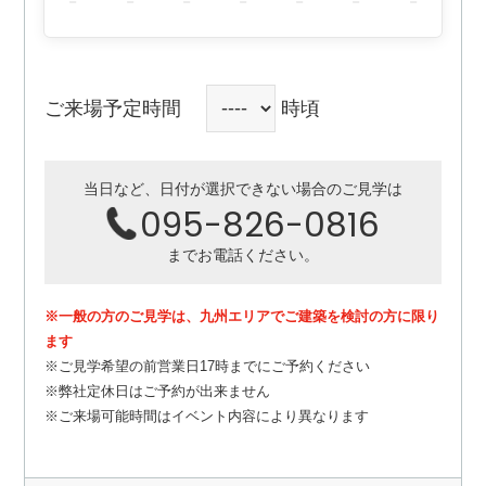
ご来場予定時間
時頃
当日など、日付が選択できない場合のご見学は
095-826-0816
までお電話ください。
※一般の方のご見学は、九州エリアでご建築を検討の方に限り
ます
※ご見学希望の前営業日17時までにご予約ください
※
弊社定休日はご予約が出来ません
※ご来場可能時間はイベント内容により異なります