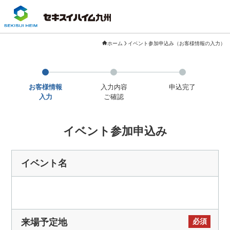
ホーム
イベント参加申込み（お客様情報の入力）
お客様情報
入力内容
申込完了
入力
ご確認
イベント参加申込み
イベント名
必須
来場予定地