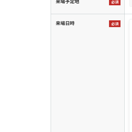
来場予定地
必須
来場日時
必須