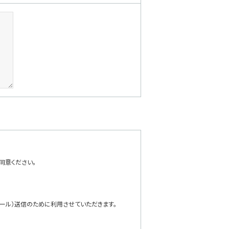
同意ください。
ール）送信のために利用させていただきます。