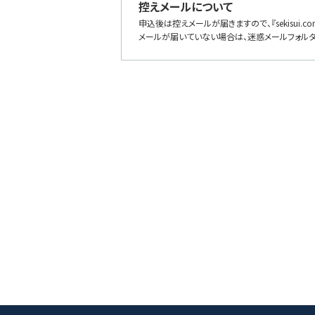
控えメールについて
申込後は控えメールが届きますので、『sekisui.c
メールが届いていない場合は、迷惑メールフォル