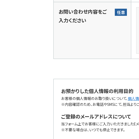
お問い合わせ内容をご
任意
入力ください
お預かりした個人情報の利用目的
お客様の個人情報のお取り扱いについて、
個人情
※内容確認のため、お電話やSMSにて、担当より
ご登録のメールアドレスについて
当フォーム上でお客様にご入力いただきましたEメ
※不要な場合は、いつでも停止できます。