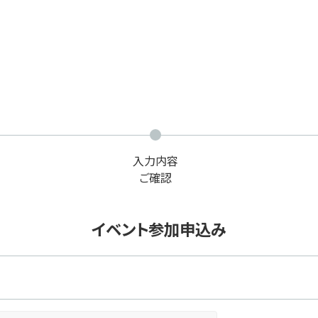
入力内容
ご確認
イベント参加申込み