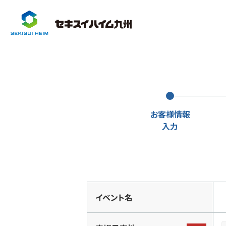
お客様情報
入力
イベント名