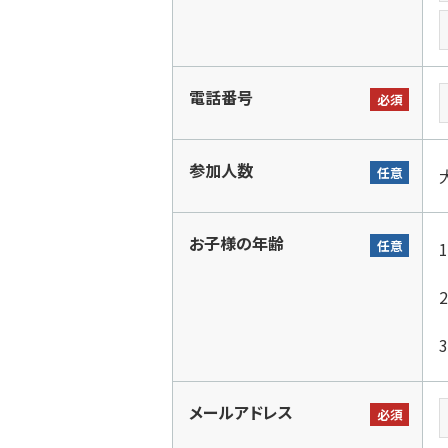
電話番号
必須
参加人数
任意
お子様の年齢
任意
メールアドレス
必須