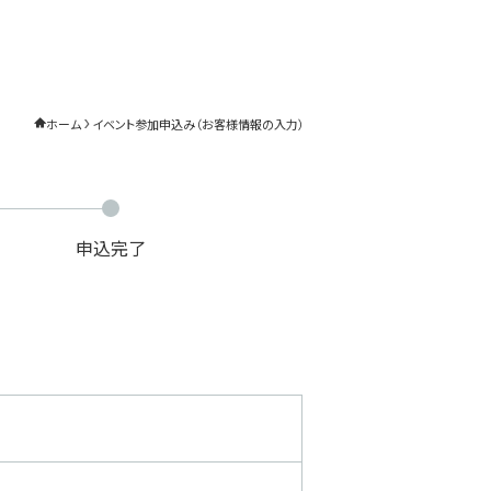
ホーム
イベント参加申込み（お客様情報の入力）
申込完了