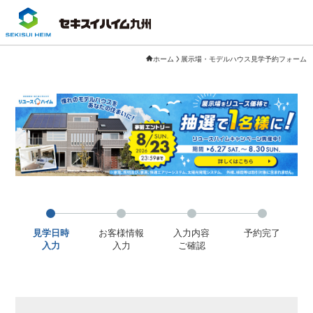
ホーム
展示場・モデルハウス見学予約フォーム
見学日時
お客様情報
入力内容
予約完了
入力
入力
ご確認