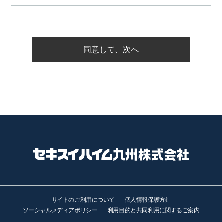
同意して、次へ
サイトのご利用について
個人情報保護方針
ソーシャルメディアポリシー
利用目的と共同利用に関するご案内