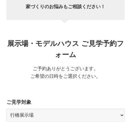
家づくりのお悩みもご相談ください！
展示場・モデルハウス ご見学予約フ
ォーム
ご予約ありがとうございます。
ご希望の日時をご選択ください。
ご見学対象