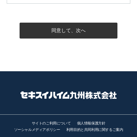
同意して、次へ
サイトのご利用について
個人情報保護方針
ソーシャルメディアポリシー
利用目的と共同利用に関するご案内