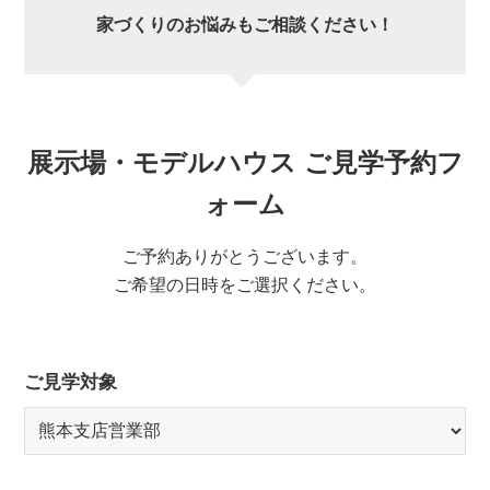
家づくりのお悩みもご相談ください！
展示場・モデルハウス ご見学予約フ
ォーム
ご予約ありがとうございます。
ご希望の日時をご選択ください。
ご見学対象