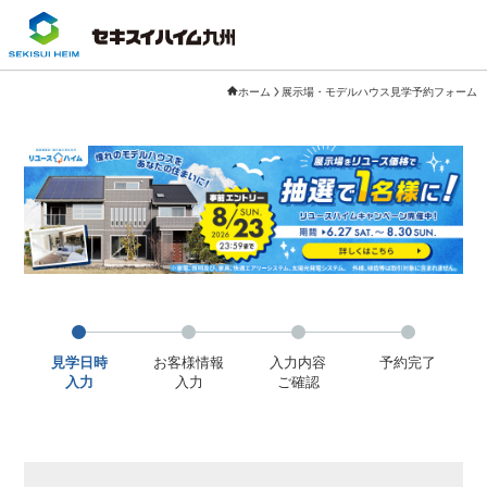
ホーム
展示場・モデルハウス見学予約フォーム
見学日時
お客様情報
入力内容
予約完了
入力
入力
ご確認