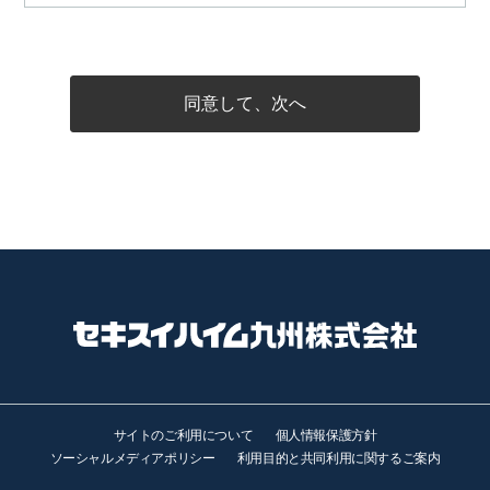
同意して、次へ
サイトのご利用について
個人情報保護方針
ソーシャルメディアポリシー
利用目的と共同利用に関するご案内