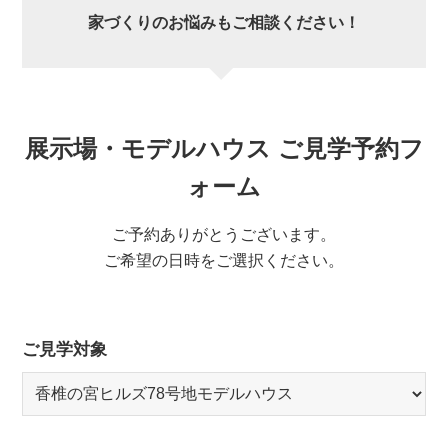
家づくりのお悩みもご相談ください！
展示場・モデルハウス ご見学予約フ
ォーム
ご予約ありがとうございます。
ご希望の日時をご選択ください。
ご見学対象