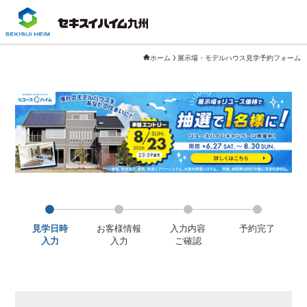
ホーム
展示場・モデルハウス見学予約フォーム
見学日時
お客様情報
入力内容
予約完了
入力
入力
ご確認