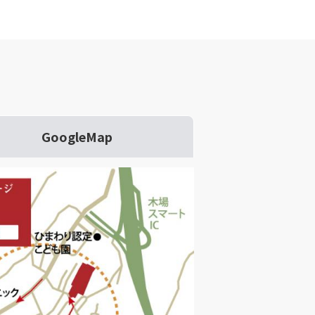
GoogleMap