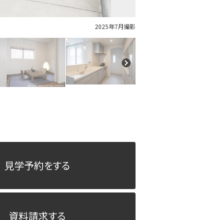
2025年7月撮影
見学予約をする
資料請求する