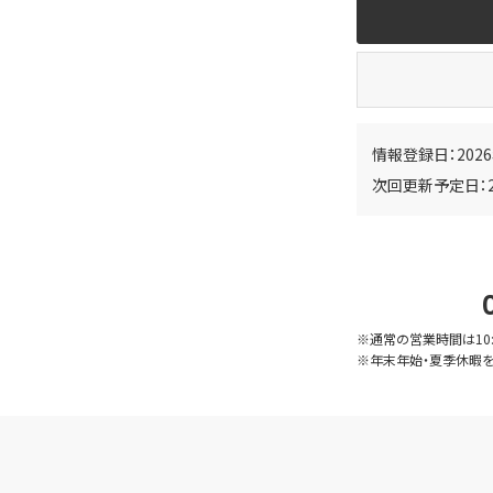
情報登録日：202
次回更新予定日：2
※通常の営業時間は10:
※年末年始・夏季休暇を