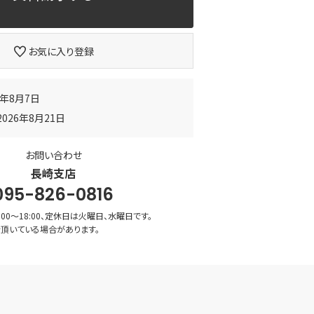
お気に入り登録
6年8月7日
026年8月21日
お問い合わせ
長崎支店
095-826-0816
00〜18:00、定休日は火曜日、水曜日です。
頂いている場合があります。