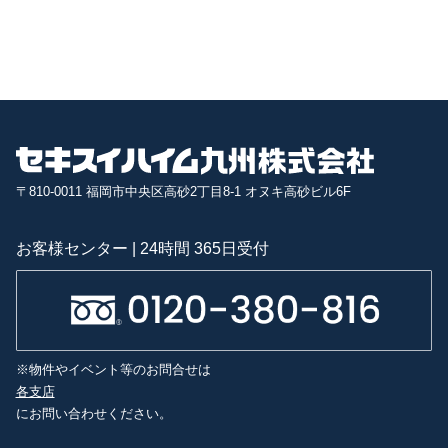
〒810-0011 福岡市中央区高砂2丁目8-1 オヌキ高砂ビル6F
お客様センター | 24時間 365日受付
※物件やイベント等のお問合せは
各支店
にお問い合わせください。