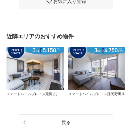
お気に入り登録
近隣エリアのおすすめ物件
スマートハイムプレイス延岡古川
スマートハイムプレイス延岡野田III
戻る