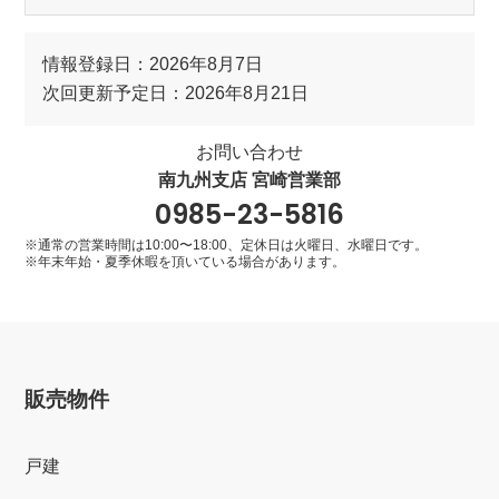
情報登録日：2026年8月7日
次回更新予定日：2026年8月21日
お問い合わせ
南九州支店 宮崎営業部
0985-23-5816
※通常の営業時間は10:00〜18:00、定休日は火曜日、水曜日です。
※年末年始・夏季休暇を頂いている場合があります。
販売物件
戸建