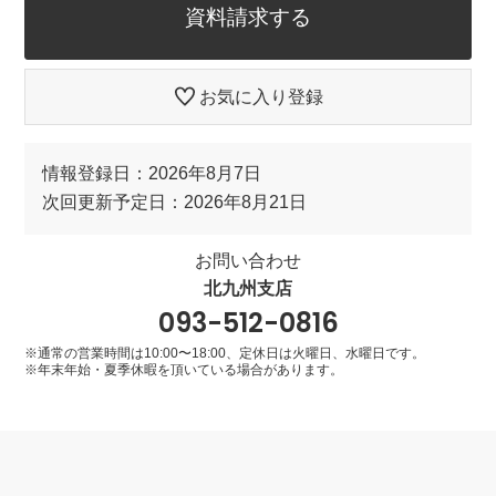
資料請求する
お気に入り登録
情報登録日：2026年8月7日
次回更新予定日：2026年8月21日
お問い合わせ
北九州支店
093-512-0816
※通常の営業時間は10:00〜18:00、定休日は火曜日、水曜日です。
※年末年始・夏季休暇を頂いている場合があります。