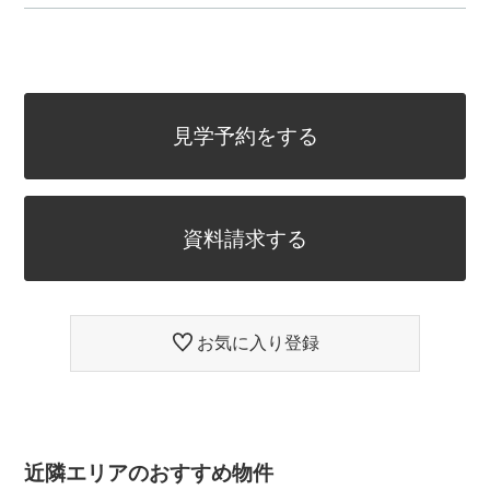
見学予約をする
資料請求する
お気に入り登録
近隣エリアのおすすめ物件