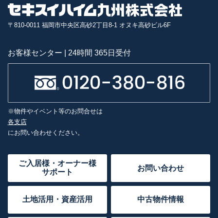
〒810-0011 福岡市中央区高砂2丁目8-1 オヌキ高砂ビル6F
お客様センター | 24時間 365日受付
※物件やイベント等のお問合せは
各支店
にお問い合わせください。
ご入居様・オーナー様
お問い合わせ
サポート
土地活用・資産活用
中古物件情報