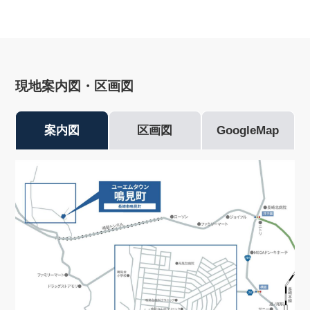
現地案内図・区画図
案内図
区画図
GoogleMap