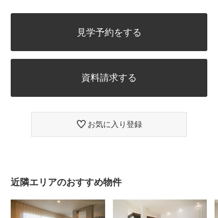
見学予約をする
資料請求する
お気に入り登録
近隣エリアのおすすめ物件