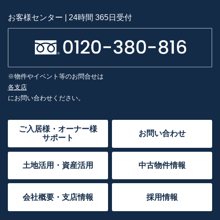
お客様センター | 24時間 365日受付
※物件やイベント等のお問合せは
各支店
にお問い合わせください。
ご入居様・オーナー様
お問い合わせ
サポート
土地活用・資産活用
中古物件情報
会社概要・支店情報
採用情報