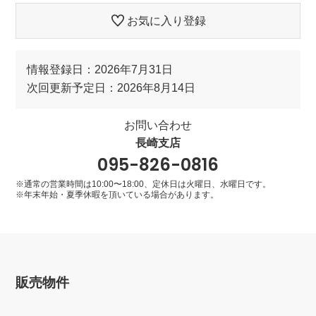
お気に入り登録
情報登録日：2026年7月31日
次回更新予定日：2026年8月14日
お問い合わせ
長崎支店
095-826-0816
※通常の営業時間は10:00〜18:00、定休日は火曜日、水曜日です。
※年末年始・夏季休暇を頂いている場合があります。
販売物件