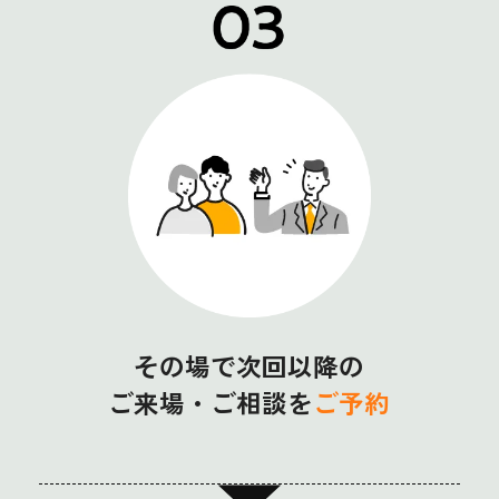
その場で次回以降の
ご来場・ご相談を
ご予約