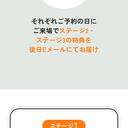
それぞれご予約の日に
ご来場で
ステージ2・
ステージ3の特典を
後日Eメールにてお届け