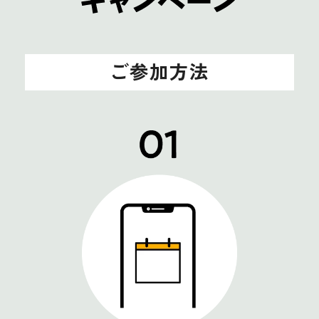
ご参加方法