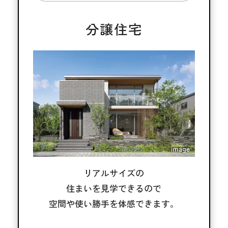
分譲住宅
リアルサイズの
住まいを見学できるので
空間や使い勝手を体感できます。