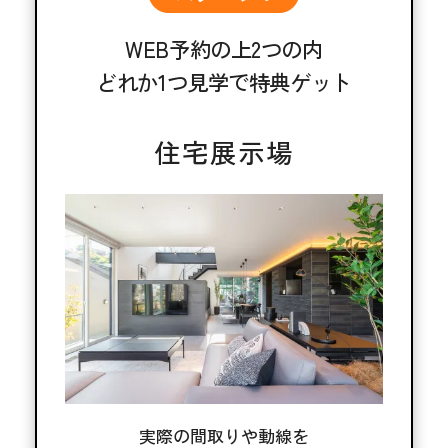
WEB予約の上2つの内
どれか1つ見学で特典ゲット
住宅展示場
実際の間取りや動線を