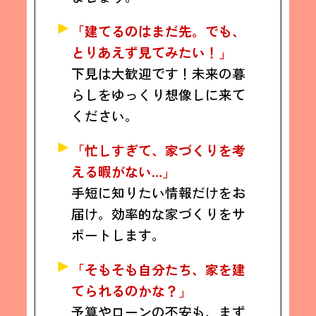
「建てるのはまだ先。でも、
とりあえず見てみたい！」
下見は大歓迎です！未来の暮
らしをゆっくり想像しに来て
ください。
「忙しすぎて、家づくりを考
える暇がない…」
手短に知りたい情報だけをお
届け。効率的な家づくりをサ
ポートします。
「そもそも自分たち、家を建
てられるのかな？」
予算やローンの不安も、まず