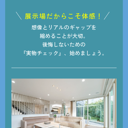
展示場だからこそ体感！
想像とリアルのギャップを
縮めることが大切。
後悔しないための
『実物チェック』、始めましょう。