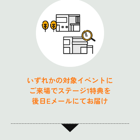
いずれかの対象イベントに
ご来場でステージ1特典を
後日Eメールにてお届け