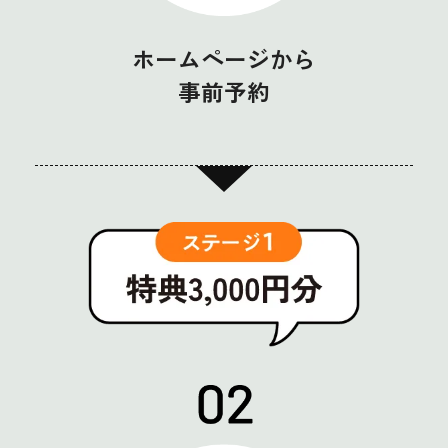
ホームページから
事前予約