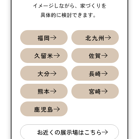
イメージしながら、家づくりを
具体的に検討できます。
福岡
北九州
久留米
佐賀
大分
長崎
熊本
宮崎
鹿児島
お近くの展示場はこちら