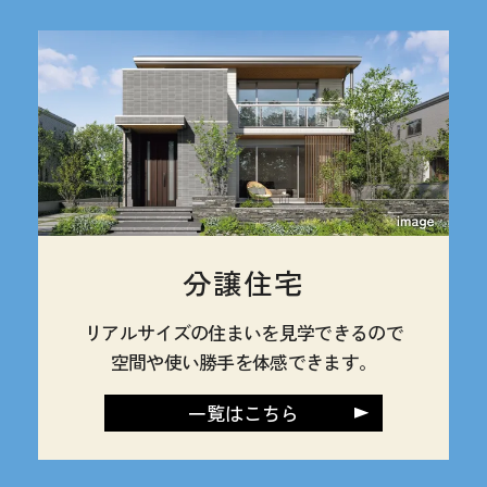
分譲住宅
リアルサイズの住まいを見学できるので
空間や使い勝手を体感できます。
一覧はこちら