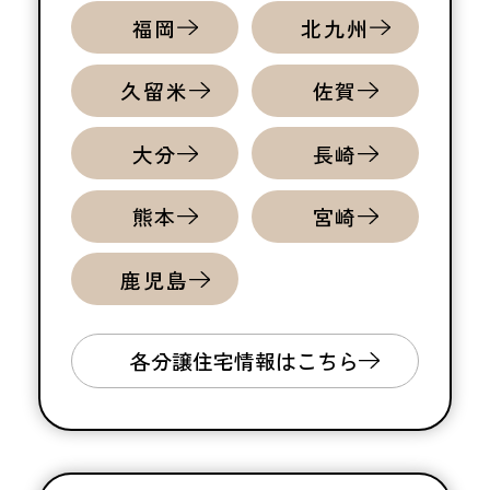
福岡
北九州
久留米
佐賀
大分
長崎
熊本
宮崎
鹿児島
各分譲住宅情報はこちら