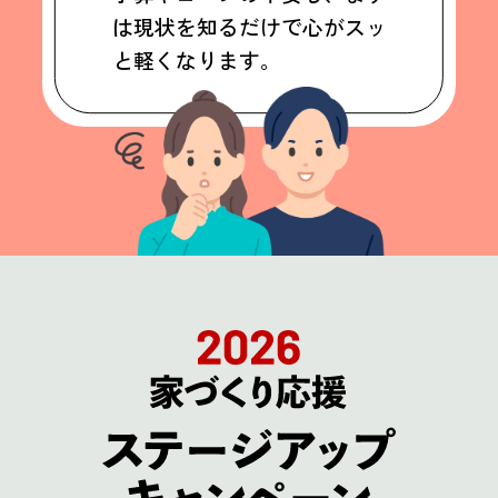
は現状を知るだけで心がスッ
と軽くなります。