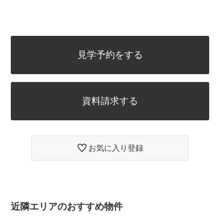
見学予約をする
資料請求する
お気に入り登録
近隣エリアのおすすめ物件