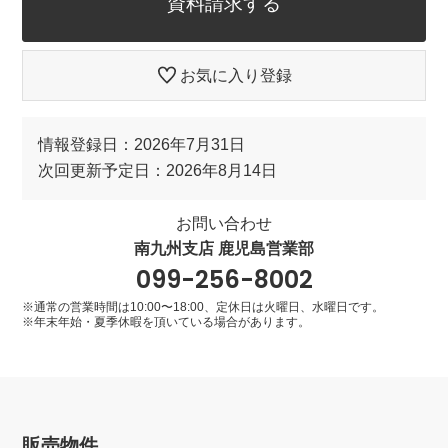
資料請求する
お気に入り登録
情報登録日：2026年7月31日
次回更新予定日：2026年8月14日
お問い合わせ
南九州支店 鹿児島営業部
099-256-8002
※通常の営業時間は10:00〜18:00、定休日は火曜日、水曜日です。
※年末年始・夏季休暇を頂いている場合があります。
販売物件