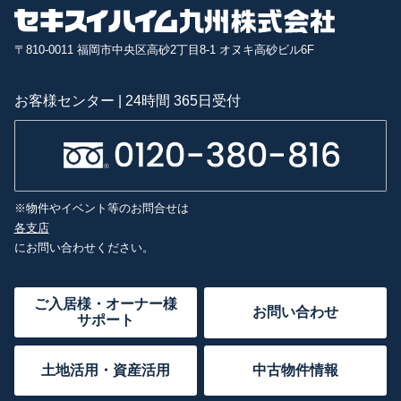
〒810-0011 福岡市中央区高砂2丁目8-1 オヌキ高砂ビル6F
お客様センター | 24時間 365日受付
※物件やイベント等のお問合せは
各支店
にお問い合わせください。
ご入居様・オーナー様
お問い合わせ
サポート
土地活用・資産活用
中古物件情報