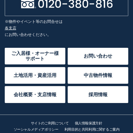
※物件やイベント等のお問合せは
各支店
にお問い合わせください。
ご入居様・オーナー様
お問い合わせ
サポート
土地活用・資産活用
中古物件情報
会社概要・支店情報
採用情報
サイトのご利用について
個人情報保護方針
ソーシャルメディアポリシー
利用目的と共同利用に関するご案内