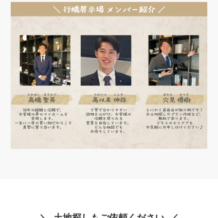
土地探しもご依頼ください