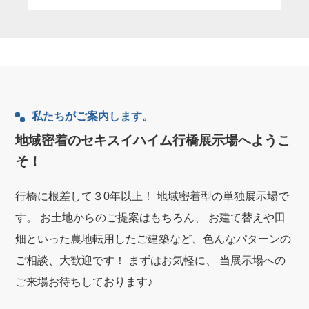
私たちがご案内します。
地域密着のセキスイハイム行橋展示場へようこ
そ！
行橋に根差して３0年以上！ 地域密着型の単独展示場で
す。 お土地からのご提案はもちろん、 お建て替えや田
畑といった農地転用したご建築など、色んなパターンの
ご相談、大歓迎です！ まずはお気軽に、 当展示場への
ご来場お待ちしております♪