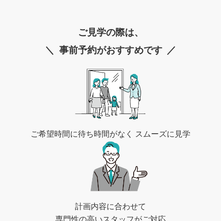
ご見学の際は、
事前予約がおすすめです
ご希望時間に待ち時間がなく
スムーズに見学
計画内容に合わせて
専門性の高いスタッフがご対応