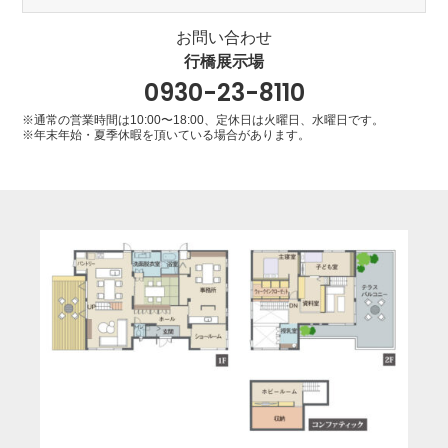
お問い合わせ
行橋展示場
0930-23-8110
※通常の営業時間は10:00〜18:00、定休日は火曜日、水曜日です。
※年末年始・夏季休暇を頂いている場合があります。