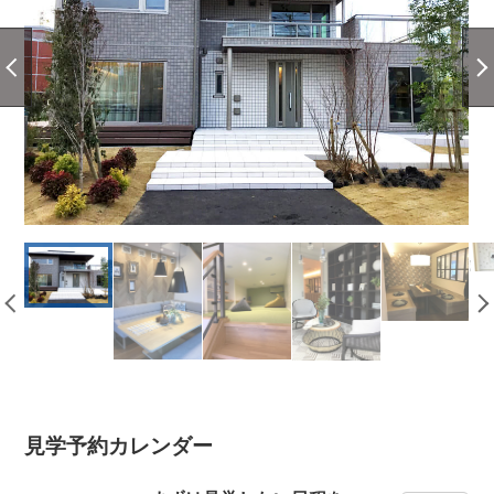
見学予約カレンダー