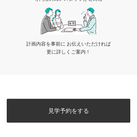
計画内容を事前に
お伝えいただければ
更に詳しくご案内！
見学予約をする