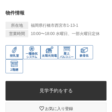
物件情報
所在地
福岡県行橋市西宮市1-13-1
営業時間
10:00〜18:00 水曜日、一部火曜日定休
見学予約をする
お気に入り登録