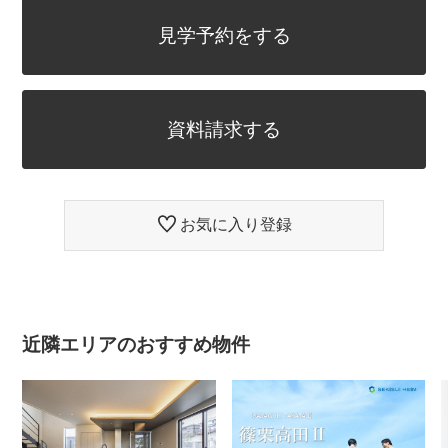
見学予約をする
資料請求する
お気に入り登録
近隣エリアのおすすめ物件