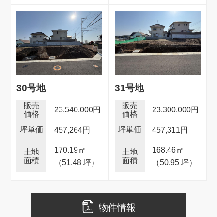
30号地
31号地
23,540,000円
23,300,000円
457,264円
457,311円
170.19
㎡
168.46
㎡
（51.48 坪）
（50.95 坪）
物件情報