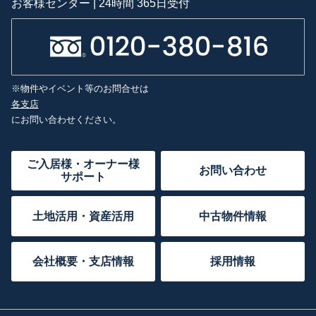
お客様センター | 24時間 365日受付
※物件やイベント等のお問合せは
各支店
にお問い合わせください。
ご入居様・オーナー様
お問い合わせ
サポート
土地活用・資産活用
中古物件情報
会社概要・支店情報
採用情報