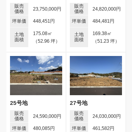
23,750,000円
24,820,000円
448,451円
484,481円
175.08
㎡
169.38
㎡
（52.96 坪）
（51.23 坪）
25号地
27号地
24,590,000円
24,030,000円
480,085円
461,582円