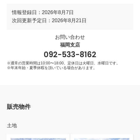
情報登録日：2026年8月7日
次回更新予定日：2026年8月21日
お問い合わせ
福岡支店
092-533-8162
※通常の営業時間は10:00〜18:00、定休日は火曜日、水曜日です。
※年末年始・夏季休暇を頂いている場合があります。
販売物件
土地