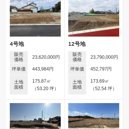
4号地
12号地
23,620,000円
23,790,000円
443,984円
452,797円
175.87
㎡
173.69
㎡
（53.20 坪）
（52.54 坪）