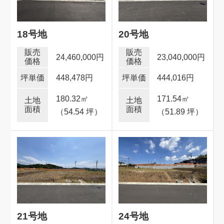
18号地
20号地
24,460,000円
23,040,000円
448,478円
444,016円
180.32
㎡
171.54
㎡
（54.54 坪）
（51.89 坪）
21号地
24号地